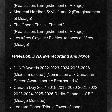
(Réalisation, Enregistrement et Mixage)
Montreal Hardbop 5: Vol 1 and 2 (Enregistrement
et Mixage)
The Cheap Thrills : Thrilled?
(Réalisation, Enregistrement et Mixage)
Les frères Goyette : Fidèles, tenaces et fières
(Mixage)
Television, DVD, live recording and Movie
JUNO Awards 2022-2023-2024-2025-2026
(Mixeur musique ) (Nomination aux Canadian
Screen Awards pour « Best sound »)
Canada Day 2017-2018-2019-2020-2021-2022-
2023-2024-2025-2026 Radio-Canada – CBC
(Mixage Musique)
Leonard Cohen Tribute Tower of songs