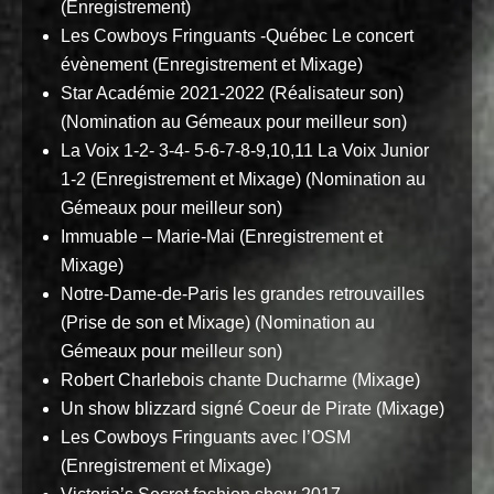
(Enregistrement)
Les Cowboys Fringuants -Québec Le concert
évènement (Enregistrement et Mixage)
Star Académie 2021-2022 (Réalisateur son)
(Nomination au Gémeaux pour meilleur son)
La Voix 1-2- 3-4- 5-6-7-8-9,10,11 La Voix Junior
1-2 (Enregistrement et Mixage) (Nomination au
Gémeaux pour meilleur son)
Immuable – Marie-Mai (Enregistrement et
Mixage)
Notre-Dame-de-Paris les grandes retrouvailles
(Prise de son et Mixage) (Nomination au
Gémeaux pour meilleur son)
Robert Charlebois chante Ducharme (Mixage)
Un show blizzard signé Coeur de Pirate (Mixage)
Les Cowboys Fringuants avec l’OSM
(Enregistrement et Mixage)