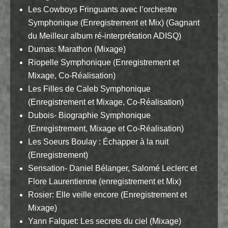
Les Cowboys Fringuants avec l’orchestre
Symphonique (Enregistrement et Mix) (Gagnant
du Meilleur album ré-interprétation ADISQ)
Dumas: Marathon (Mixage)
Riopelle Symphonique (Enregistrement et
Mixage, Co-Réalisation)
Les Filles de Caleb Symphonique
(Enregistrement et Mixage, Co-Réalisation)
Dubois- Biographie Symphonique
(Enregistrement, Mixage et Co-Réalisation)
Les Soeurs Boulay : Échapper à la nuit
(Enregistrement)
Sensation- Daniel Bélanger, Salomé Leclerc et
Flore Laurentienne (enregistrement et Mix)
Rosier: Elle veille encore (Enregistrement et
Mixage)
Yann Falquet: Les secrets du ciel (Mixage)