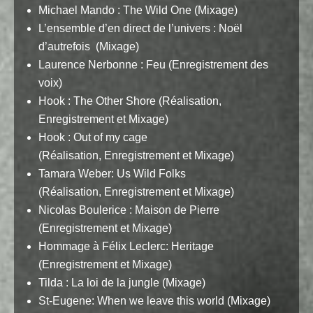
Michael Mando : The Wild One (Mixage)
L’ensemble d’en direct de l’univers : Noël
d’autrefois (Mixage)
Laurence Nerbonne : Feu (Enregistrement des
voix)
Hook : The Other Shore (Réalisation,
Enregistrement et Mixage)
Hook : Out of my cage
(Réalisation, Enregistrement et Mixage)
Tamara Weber: Us Wild Folks
(Réalisation, Enregistrement et Mixage)
Nicolas Boulerice : Maison de Pierre
(Enregistrement et Mixage)
Hommage à Félix Leclerc: Heritage
(Enregistrement et Mixage)
Tilda : La loi de la jungle (Mixage)
St-Eugene: When we leave this world (Mixage)