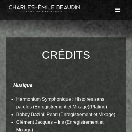
CRÉDITS
Musique
Harmonium Symphonique : Histoires sans
paroles (Enregistrement et Mixage)(Platine)
Bobby Bazini: Pearl (Enregistrement et Mixage)
Clément Jacques – Iris (Enregistrement et
Mixage)