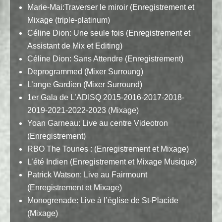
Marie-Mai:Traverser le miroir (Enregistrement et
Mixage (triple-platinum)
Céline Dion: Une seule fois (Enregistrement et
Assistant de Mix et Editing)
Céline Dion: Sans Attendre (Enregistrement)
Deprogrammed (Mixer Surroung)
L’ange Gardien (Mixer Surround)
1er Gala de L’ADISQ 2015-2016-2017-2018-
2019-2021-2022-2023 (Mixage)
Yoan Garneau: Live au centre Videotron
(Enregistrement)
RBO The Tounes : (Enregistrement et Mixage)
L’été Indien (Enregistrement et Mixage Musique)
Patrick Watson: Live au Fairmount
(Enregistrement et Mixage)
Monogrenade: Live à l’église de St-Placide
(Mixage)