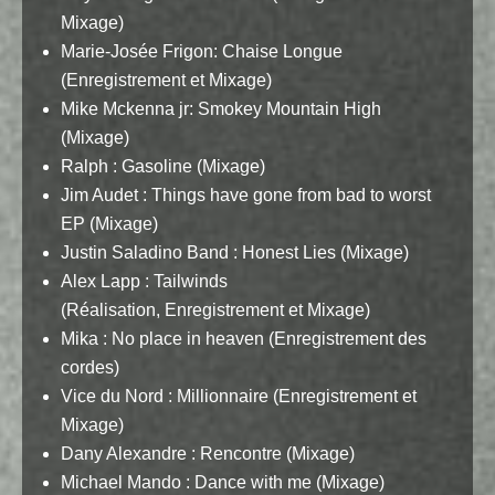
Mixage)
Marie-Josée Frigon: Chaise Longue
(Enregistrement et Mixage)
Mike Mckenna jr: Smokey Mountain High
(Mixage)
Ralph : Gasoline (Mixage)
Jim Audet : Things have gone from bad to worst
EP (Mixage)
Justin Saladino Band : Honest Lies (Mixage)
Alex Lapp : Tailwinds
(Réalisation, Enregistrement et Mixage)
Mika : No place in heaven (Enregistrement des
cordes)
Vice du Nord : Millionnaire (Enregistrement et
Mixage)
Dany Alexandre : Rencontre (Mixage)
Michael Mando : Dance with me (Mixage)