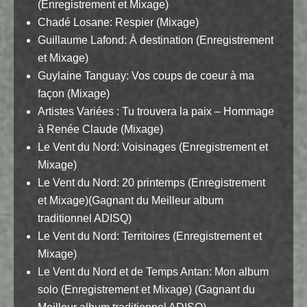
(Enregistrement et Mixage)
Chadé Losane: Respier (Mixage)
Guillaume Lafond: À destination (Enregistrement
et Mixage)
Guylaine Tanguay: Vos coups de coeur à ma
façon (Mixage)
Artistes Variées : Tu trouvera la paix – Hommage
à Renée Claude (Mixage)
Le Vent du Nord: Voisinages (Enregistrement et
Mixage)
Le Vent du Nord: 20 printemps (Enregistrement
et Mixage)(Gagnant du Meilleur album
traditionnel ADISQ)
Le Vent du Nord: Territoires (Enregistrement et
Mixage)
Le Vent du Nord et de Temps Antan: Mon album
solo (Enregistrement et Mixage) (Gagnant du